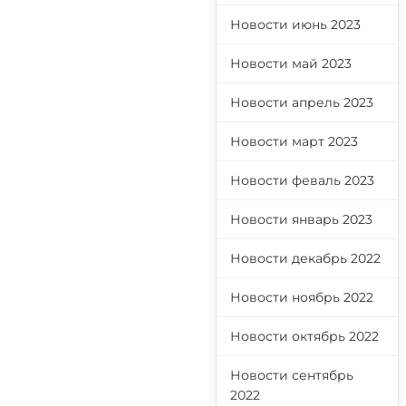
Новости июнь 2023
Новости май 2023
Новости апрель 2023
Новости март 2023
Новости феваль 2023
Новости январь 2023
Новости декабрь 2022
Новости ноябрь 2022
Новости октябрь 2022
Новости сентябрь
2022