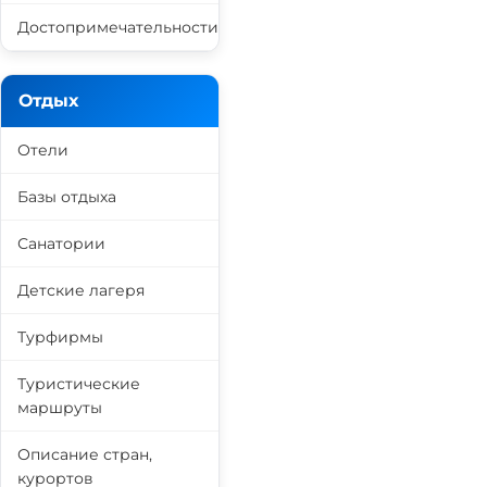
Достопримечательности
Отдых
Отели
Базы отдыха
Санатории
Детские лагеря
Турфирмы
Туристические
маршруты
Описание стран,
курортов