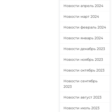
Новости апрель 2024
Новости март 2024
Новости февраль 2024
Новости январь 2024
Новости декабрь 2023
Новости ноябрь 2023
Новости октябрь 2023
Новости сентябрь
2023
Новости август 2023
Новости июль 2023