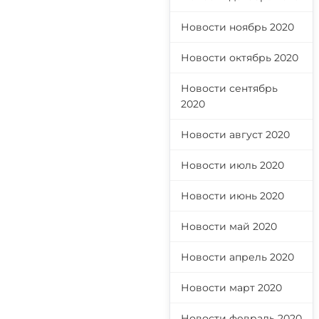
Новости ноябрь 2020
Новости октябрь 2020
Новости сентябрь
2020
Новости август 2020
Новости июль 2020
Новости июнь 2020
Новости май 2020
Новости апрель 2020
Новости март 2020
Новости февраль 2020