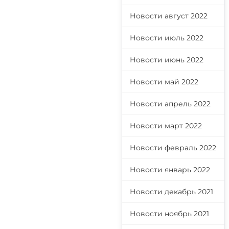
Новости август 2022
Новости июль 2022
Новости июнь 2022
Новости май 2022
Новости апрель 2022
Новости март 2022
Новости февраль 2022
Новости январь 2022
Новости декабрь 2021
Новости ноябрь 2021