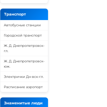
Транспорт
Автобусные станции
Городской транспорт
Ж. Д. Днепропетровск-
гл.
Ж. Д. Днепропетровск-
юж.
Электрички Дн-вск-гл.
Расписание аэропорт
Знаменитые люди