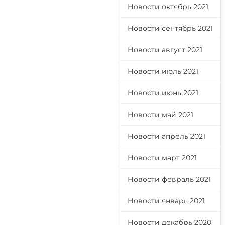
Новости октябрь 2021
Новости сентябрь 2021
Новости август 2021
Новости июль 2021
Новости июнь 2021
Новости май 2021
Новости апрель 2021
Новости март 2021
Новости февраль 2021
Новости январь 2021
Новости декабрь 2020