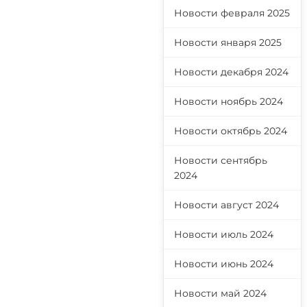
Новости февраля 2025
Новости января 2025
Новости декабря 2024
Новости ноябрь 2024
Новости октябрь 2024
Новости сентябрь
2024
Новости август 2024
Новости июль 2024
Новости июнь 2024
Новости май 2024