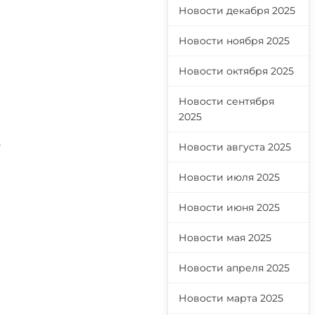
Новости декабря 2025
Новости ноября 2025
Новости октября 2025
Новости сентября
2025
.
Новости августа 2025
Новости июля 2025
Новости июня 2025
Новости мая 2025
Новости апреля 2025
Новости марта 2025