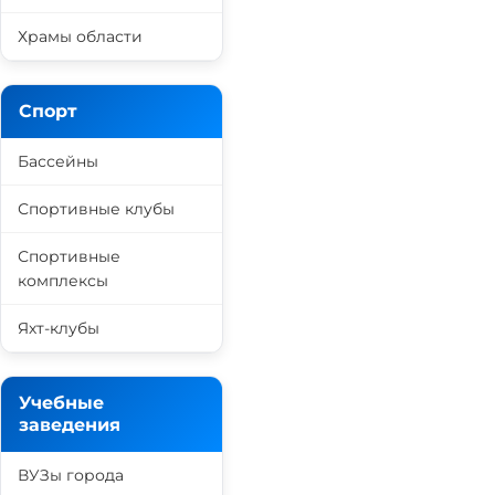
Храмы области
Спорт
Бассейны
Спортивные клубы
Спортивные
комплексы
Яхт-клубы
Учебные
заведения
ВУЗы города