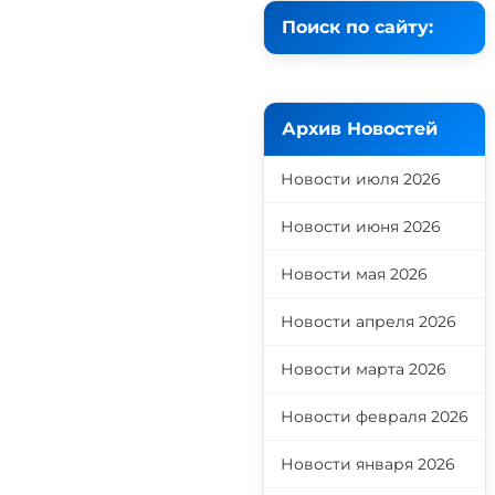
Поиск по сайту:
Архив Новостей
Новости июля 2026
Новости июня 2026
Новости мая 2026
Новости апреля 2026
Новости марта 2026
и
Новости февраля 2026
"
Новости января 2026