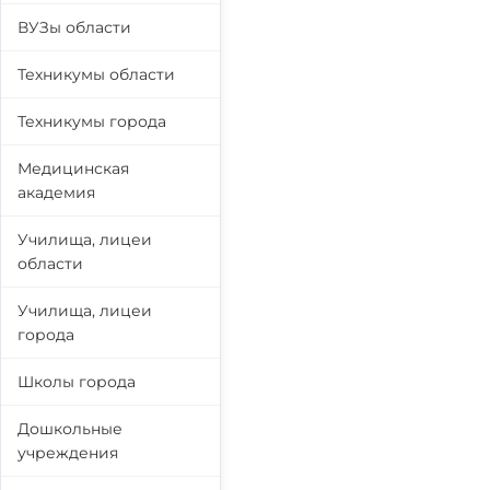
ВУЗы области
Техникумы области
Техникумы города
Медицинская
академия
Училища, лицеи
области
Училища, лицеи
города
Школы города
Дошкольные
учреждения