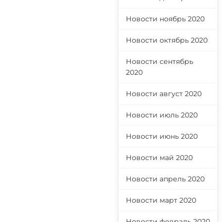
Новости ноябрь 2020
Новости октябрь 2020
Новости сентябрь
2020
Новости август 2020
Новости июль 2020
Новости июнь 2020
Новости май 2020
Новости апрель 2020
Новости март 2020
Новости февраль 2020