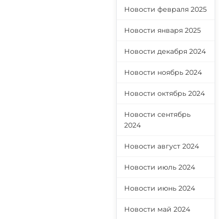
Новости февраля 2025
Новости января 2025
Новости декабря 2024
Новости ноябрь 2024
Новости октябрь 2024
Новости сентябрь
2024
Новости август 2024
Новости июль 2024
Новости июнь 2024
Новости май 2024