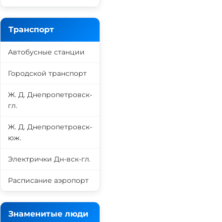
Транспорт
Автобусные станции
Городской транспорт
Ж. Д. Днепропетровск-
гл.
Ж. Д. Днепропетровск-
юж.
Электрички Дн-вск-гл.
Расписание аэропорт
Знаменитые люди