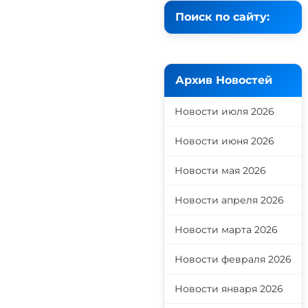
Поиск по сайту:
Архив Новостей
Новости июля 2026
Новости июня 2026
Новости мая 2026
Новости апреля 2026
Новости марта 2026
Новости февраля 2026
Новости января 2026