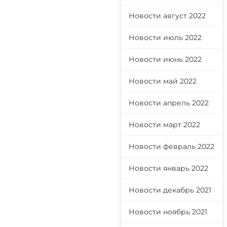
Новости август 2022
Новости июль 2022
Новости июнь 2022
Новости май 2022
Новости апрель 2022
Новости март 2022
Новости февраль 2022
Новости январь 2022
Новости декабрь 2021
Новости ноябрь 2021