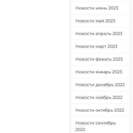
Новости июнь 2023
Новости май 2023
Новости апрель 2023
Новости март 2023
Новости феваль 2023
Новости январь 2023
Новости декабрь 2022
Новости ноябрь 2022
Новости октябрь 2022
Новости сентябрь
2022