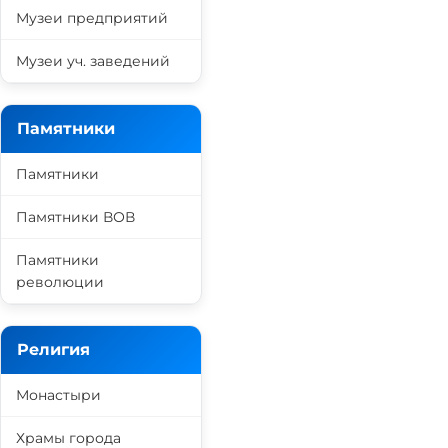
Музеи предприятий
Музеи уч. заведений
Памятники
Памятники
Памятники ВОВ
Памятники
революции
Религия
Монастыри
Храмы города