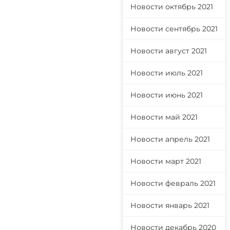
Новости октябрь 2021
Новости сентябрь 2021
Новости август 2021
Новости июль 2021
Новости июнь 2021
Новости май 2021
Новости апрель 2021
Новости март 2021
Новости февраль 2021
Новости январь 2021
Новости декабрь 2020