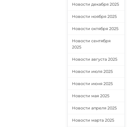
Новости декабря 2025
м
Новости ноября 2025
у
Новости октября 2025
й
Новости сентября
2025
Новости августа 2025
Новости июля 2025
Новости июня 2025
Новости мая 2025
Новости апреля 2025
Новости марта 2025