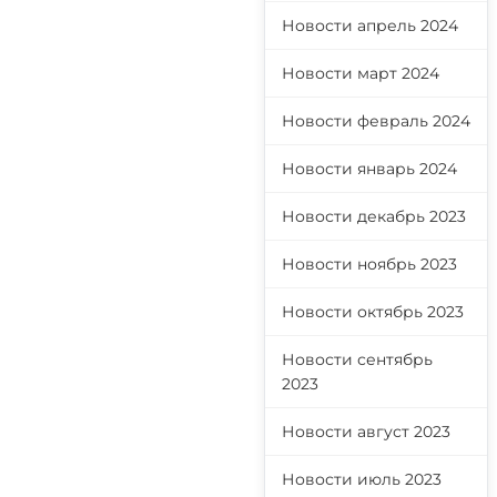
Новости апрель 2024
Новости март 2024
Новости февраль 2024
Новости январь 2024
Новости декабрь 2023
Новости ноябрь 2023
Новости октябрь 2023
Новости сентябрь
2023
Новости август 2023
Новости июль 2023