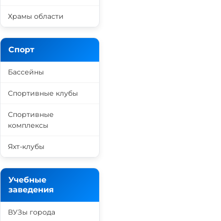
Храмы области
Спорт
Бассейны
Спортивные клубы
Спортивные
комплексы
Яхт-клубы
Учебные
заведения
ВУЗы города