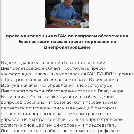
пресс-конференция в ГАИ по вопросам обеспечения
безопасности пассажирских перевозок на
Днепропетровщине
В админздании управления Госавтоинспекции
Днепропетровской области состоялась пресс-
конференция начальника управления ГАИ ГУМВД Украины
в Днепропетровской области Николая Васильевича
Вовчука, начальника управления инфраструктуры
Днепропетровской облгосадминистрации Владимира
Борисовича Юшко, также к участию в обсуждении
вопросов обеспечения безопасности пассажирских
перевозок присоединились заведующий сектором
организации перевозок на наземном транспорте
управления Укртрансинспекции в Днепропетровской
области Ионов Сергей Викторович и председатель
Днепропетровского областного комитета профсоюза