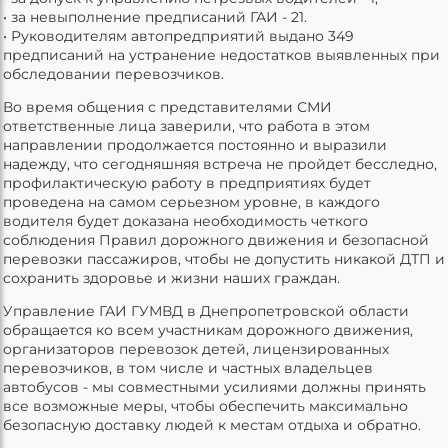
• за невыполнение предписаний ГАИ - 21.
• Руководителям автопредприятий выдано 349
предписаний на устранение недостатков выявленных при
обследовании перевозчиков.
Во время общения с представителями СМИ
ответственные лица заверили, что работа в этом
направлении продолжается постоянно и выразили
надежду, что сегодняшняя встреча не пройдет бесследно,
профилактическую работу в предприятиях будет
проведена на самом серьезном уровне, в каждого
водителя будет доказана необходимость четкого
соблюдения Правил дорожного движения и безопасной
перевозки пассажиров, чтобы не допустить никакой ДТП и
сохранить здоровье и жизни наших граждан.
Управление ГАИ ГУМВД в Днепропетровской области
обращается ко всем участникам дорожного движения,
организаторов перевозок детей, лицензированных
перевозчиков, в том числе и частных владельцев
автобусов - мы совместными усилиями должны принять
все возможные меры, чтобы обеспечить максимально
безопасную доставку людей к местам отдыха и обратно.