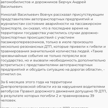
автомобилистов и дорожников Берчук Андрей
Васильевич.
Николай Васильевич Вовчук рассказал присутствующим
представителям автотранспортных предприятий и
журналистам состояние аварийности на пассажирском
транспорте, он сказал, что в последнее время на
территории государства участились случаи дорожно-
транспортных происшествий с участием
пасажироперевозчиков, только в июле произошло
несколько резонансных ДТП, которые привели к гибели и
травмирования значительной количества людей. «Такие
чрезвычайные события не только потрясли все
государство, но и вызвали необходимость дополнительно
встретиться с представителями автотранспортных
предприятий и обсудить ситуацию на дорогах области», -
отметил он.
За 6 месяцев этого года на территории
Днепропетровской области из-за нарушения водителями
автобусов Правил дорожного движения допущено 19 ДТП,
в результате которых погибли 2 и травмированы 39
человек.