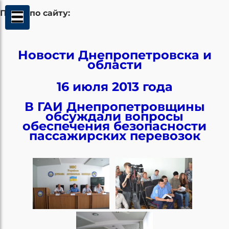
Поиск по сайту:
Новости Днепропетровска и
области
16 июля 2013 года
В ГАИ Днепропетровщины
обсуждали вопросы
обеспечения безопасности
пассажирских перевозок