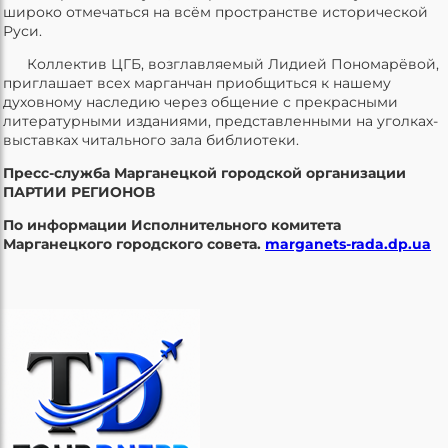
широко отмечаться на всём пространстве исторической
Руси.
Коллектив ЦГБ, возглавляемый Лидией Пономарёвой,
приглашает всех марганчан приобщиться к нашему
духовному наследию через общение с прекрасными
литературными изданиями, представленными на уголках-
выставках читального зала библиотеки.
Пресс-служба Марганецкой городской организации
ПАРТИИ РЕГИОНОВ
По информации Исполнительного комитета
Марганецкого городского совета.
marganets-rada.dp.ua