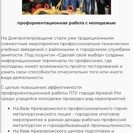
профориентационная работа с молодежью
На Днепропетровщине стали уже традиционными
совместные мероприятия профессионально-технических
учебных заведений с районными и городскими службами
занятости. Под лозунгом «Сделай свой выбор» созданы
информационные терминалы по профессиям, где
молодежь имеет возможность пройти тестирование и
узнать свои способности относительно того или иного
вида деятельности.
С целью повышения эффективности
профориентационной работы ПТУ города Кривой Рог
среди учащейся молодежи проведен ряд мероприятий:
На базе Криворожского профессионального горно-
металлургического лицея - городское итоговое
мероприятие в рамках декады рабочих профессий
металлургии и горнодобывающей промышленности;
На базе Криворожского центра подготовки и