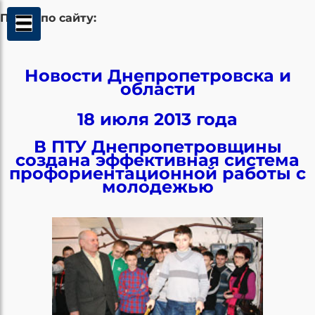
Поиск по сайту:
Новости Днепропетровска и
области
18 июля 2013 года
В ПТУ Днепропетровщины
создана эффективная система
профориентационной работы с
молодежью