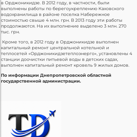
в Орджоникидзе. В 2012 году, в частности, были
выполнены работы по берегоукреплению Каховского
водохранилища в районе поселка Набережное
стоимостью свыше 4 млн. грн. В 2013 году эти работы
продолжаются. На их выполнение выделено 3 млн. 270
тыс. грн.
Кроме того, в 2012 году в Орджоникидзе выполнен
капитальный ремонт центральной котельной и
теплосетей «Орджоникидзетеплоэнерго», установлены 4
станции доочистки питьевой воды в детских садах,
выполнен капитальный ремонт кровель 9 жилых домов.
По информации Днепропетровской областной
государственной администрации.