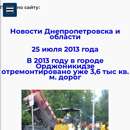
Поиск по сайту:
Новости Днепропетровска и
области
25 июля 2013 года
В 2013 году в городе
Орджоникидзе
отремонтировано уже 3,6 тыс кв.
м. дорог