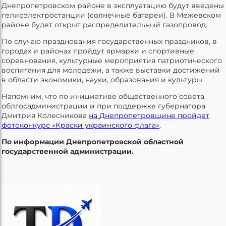
Днепропетровском районе в эксплуатацию будут введены
гелиоэлектростанции (солнечные батареи). В Межевском
районе будет открыт распределительный газопровод.
По случаю празднования государственных праздников, в
городах и районах пройдут ярмарки и спортивные
соревнования, культурные мероприятия патриотического
воспитания для молодежи, а также выставки достижений
в области экономики, науки, образования и культуры.
Напомним, что по инициативе общественного совета
облгосадминистрации и при поддержке губернатора
Дмитрия Колесникова
на Днепропетровщине пройдет
фотоконкурс «Краски украинского флага»
.
По информации Днепропетровской областной
государственной администрации.