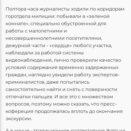
Полтора часа журналисты ходили по коридорам
горотдела милиции: побывали в «зеленой
комнате», специально обустроенной для
работы с малолетними и
несовершеннолетними посетителями,
дежурной части - «сердце» любого участка,
наблюдали за работой системы
видеонаблюдения, лично проверили качество
условий содержания временно задержанных
граждан, наглядно увидели работу экспертов-
криминалистов, даже попытались
самостоятельно найти и снять с поверхности
отпечатки пальцев. И все это с множеством
вопросов, поэтому можно сказать, что пресс-
кофереция продолжалась вплоть до окончания
экскурсии.
А в конце - традиционное коллективное фото на