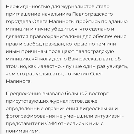
Неожиданностью для журналистов стало
приглашение начальника Павлоградского
горотдела Олега Малиногы пройтись по зданию
милиции и лично убедиться, что сделано и
делается правоохранителями для обеспечения
прав и свобод граждан, которые по тем или
иным причинам посещают павлоградскую
милицию. «Я могу долго Вам рассказывать об
этом, но, как известно, - лучше один раз увидеть,
чем сто раз услышать», - отметил Олег
Малинога.
Предложение вызвало большой восторг
присутствующих журналистов, даже
определенные ограничения видеосъемки и
фотографирования не уменьшили энтузиазм -
представители СМИ отнеслись к ним с
пониманием.