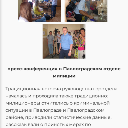
пресс-конференция в Павлоградском отделе
милиции
Традиционная встреча руководства горотдела
началась и проходила также традиционно:
милиционеры отчитались о криминальной
ситуации в Павлограде и Павлоградском
районе, приводили статистические данные,
рассказывали о принятых мерах по