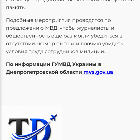
память.
Подобные мероприятия проводятся по
предложению МВД, чтобы журналисты и
общественность еще раз могли убедиться в
отсутствии «камер пыток» и воочию увидеть
условия труда сотрудников милиции.
По информации ГУМВД Украины в
Днепропетровской области
mvs.gov.ua