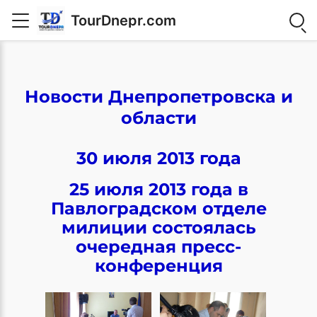
TourDnepr.com
Новости Днепропетровска и
области
30 июля 2013 года
25 июля 2013 года в
Павлоградском отделе
милиции состоялась
очередная пресс-
конференция