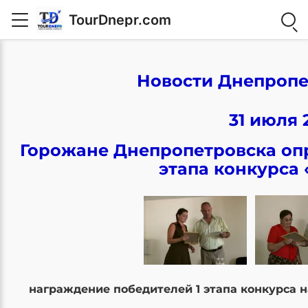
TourDnepr.com
Новости Днепропе
31 июля 
Горожане Днепропетровска оп
этапа конкурса 
награждение победителей 1 этапа конкурса н