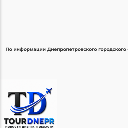
По информации Днепропетровского городского 