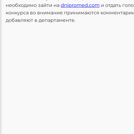
необходимо зайти на
dnipromed.com
и отдать голо
конкурса во внимание принимаются комментарии,
добавляют в департаменте.