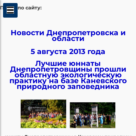
Поиск по сайту:
Новости Днепропетровска и
области
5 августа 2013 года
Лучшие юннаты
Днепропетровщины прошли
областную экологическую
практику на базе Каневского
природного заповедника