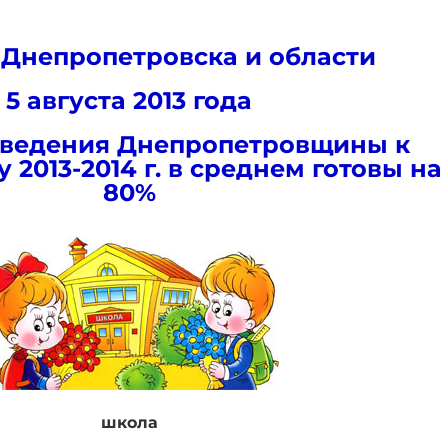
 Днепропетровска и области
5 августа 2013 года
аведения Днепропетровщины к
 2013-2014 г. в среднем готовы на
80%
школа