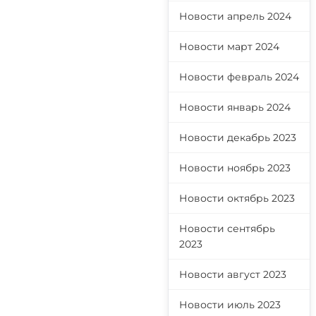
Новости апрель 2024
Новости март 2024
Новости февраль 2024
Новости январь 2024
Новости декабрь 2023
Новости ноябрь 2023
Новости октябрь 2023
Новости сентябрь
2023
Новости август 2023
Новости июль 2023