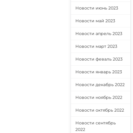
Новости июнь 2023
Новости май 2023
Новости апрель 2023
Новости март 2023
Новости феваль 2023
Новости январь 2023
Новости декабрь 2022
Новости ноябрь 2022
Новости октябрь 2022
Новости сентябрь
2022