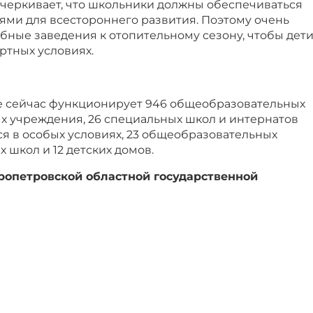
черкивает, что школьники должны обеспечиваться
ми для всестороннего развития. Поэтому очень
бные заведения к отопительному сезону, чтобы дет
ртных условиях.
 сейчас функционирует 946 общеобразовательных
х учреждения, 26 специальных школ и интернатов
я в особых условиях, 23 общеобразовательных
 школ и 12 детских домов.
опетровской областной государственной