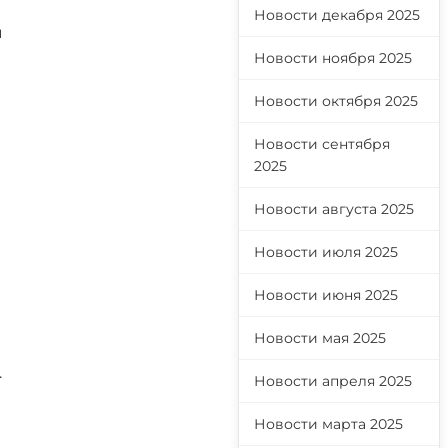
Новости декабря 2025
ы
Новости ноября 2025
Новости октября 2025
Новости сентября
2025
Новости августа 2025
Новости июля 2025
Новости июня 2025
Новости мая 2025
.
Новости апреля 2025
Новости марта 2025