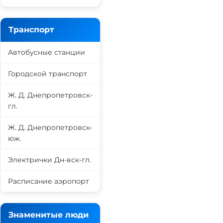
Транспорт
Автобусные станции
Городской транспорт
Ж. Д. Днепропетровск-
гл.
Ж. Д. Днепропетровск-
юж.
Электрички Дн-вск-гл.
Расписание аэропорт
Знаменитые люди