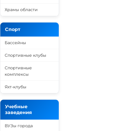
Храмы области
Спорт
Бассейны
Спортивные клубы
Спортивные
комплексы
Яхт-клубы
Учебные
заведения
ВУЗы города