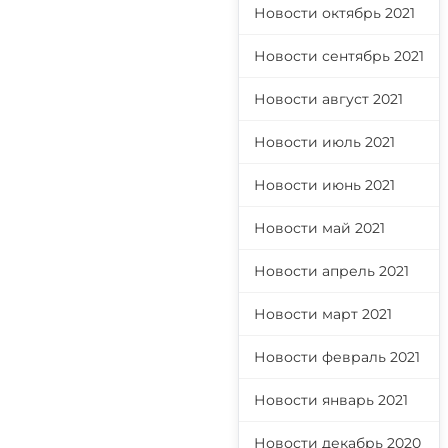
Новости октябрь 2021
Новости сентябрь 2021
Новости август 2021
Новости июль 2021
Новости июнь 2021
Новости май 2021
Новости апрель 2021
Новости март 2021
Новости февраль 2021
Новости январь 2021
Новости декабрь 2020