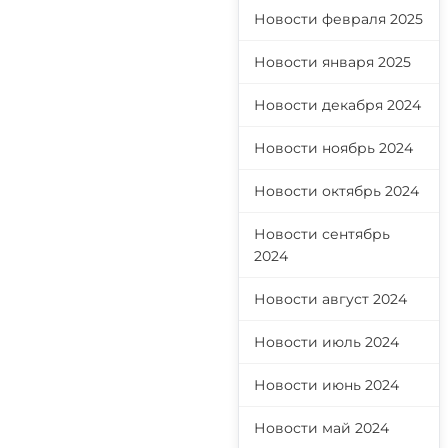
Новости февраля 2025
и
Новости января 2025
Новости декабря 2024
Новости ноябрь 2024
Новости октябрь 2024
Новости сентябрь
2024
Новости август 2024
Новости июль 2024
Новости июнь 2024
Новости май 2024