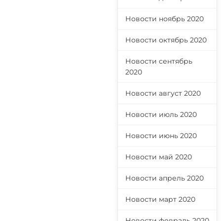
Новости ноябрь 2020
Новости октябрь 2020
Новости сентябрь
2020
Новости август 2020
Новости июль 2020
Новости июнь 2020
Новости май 2020
Новости апрель 2020
Новости март 2020
Новости февраль 2020