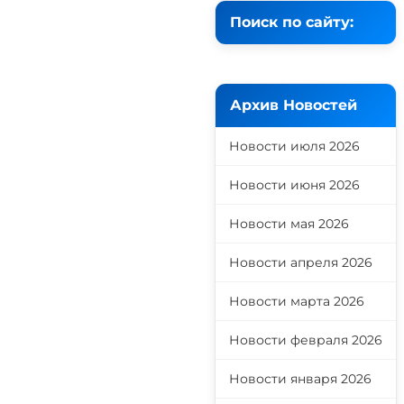
Поиск по сайту:
Архив Новостей
Новости июля 2026
Новости июня 2026
Новости мая 2026
Новости апреля 2026
Новости марта 2026
Новости февраля 2026
Новости января 2026