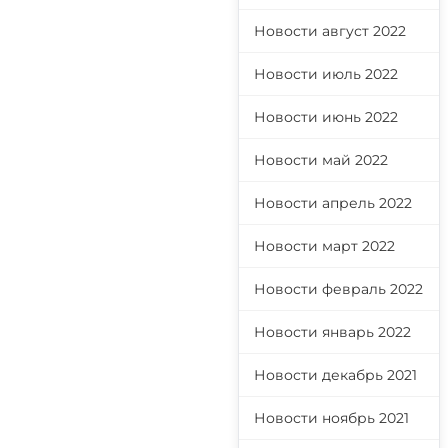
Новости август 2022
Новости июль 2022
Новости июнь 2022
Новости май 2022
Новости апрель 2022
Новости март 2022
Новости февраль 2022
Новости январь 2022
Новости декабрь 2021
Новости ноябрь 2021