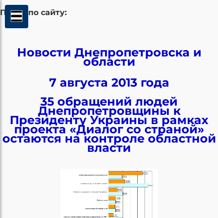
Поиск по сайту:
Новости Днепропетровска и
области
7 августа 2013 года
35 обращений людей
Днепропетровщины к
Президенту Украины в рамках
проекта «Диалог со страной»
остаются на контроле областной
власти