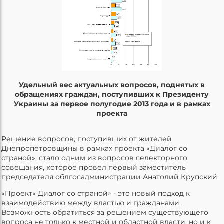
Удельный вес актуальных вопросов, поднятых в
обращениях граждан, поступивших к Президенту
Украины за первое полугодие 2013 года и в рамках
проекта
Решение вопросов, поступивших от жителей
Днепропетровщины в рамках проекта «Диалог со
страной», стало одним из вопросов селекторного
совещания, которое провел первый заместитель
председателя облгосадминистрации Анатолий Крупский.
«Проект« Диалог со страной» - это новый подход к
взаимодействию между властью и гражданами.
Возможность обратиться за решением существующего
вопроса не только к местной и областной власти, но и к