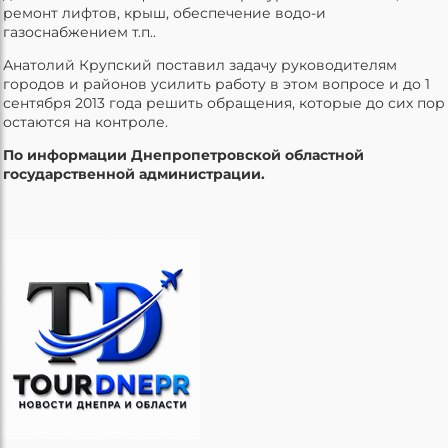
ремонт лифтов, крыш, обеспечение водо-и
газоснабжением т.п..
Анатолий Крупский поставил задачу руководителям
городов и районов усилить работу в этом вопросе и до 1
сентября 2013 года решить обращения, которые до сих пор
остаются на контроле.
По информации Днепропетровской областной
государственной администрации.