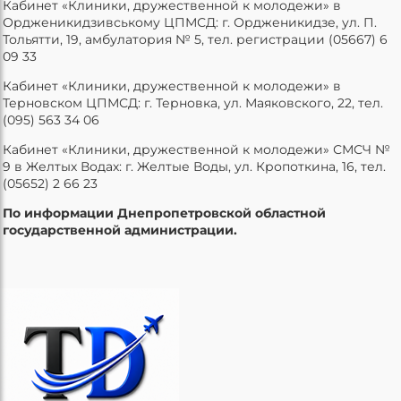
Кабинет «Клиники, дружественной к молодежи» в
Ордженикидзивському ЦПМСД: г. Ордженикидзе, ул. П.
Тольятти, 19, амбулатория № 5, тел. регистрации (05667) 6
09 33
Кабинет «Клиники, дружественной к молодежи» в
Терновском ЦПМСД: г. Терновка, ул. Маяковского, 22, тел.
(095) 563 34 06
Кабинет «Клиники, дружественной к молодежи» СМСЧ №
9 в Желтых Водах: г. Желтые Воды, ул. Кропоткина, 16, тел.
(05652) 2 66 23
По информации Днепропетровской областной
государственной администрации.