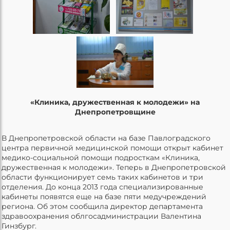
«Клиника, дружественная к молодежи» на
Днепропетровщине
В Днепропетровской области на базе Павлоградского
центра первичной медицинской помощи открыт кабинет
медико-социальной помощи подросткам «Клиника,
дружественная к молодежи». Теперь в Днепропетровской
области функционирует семь таких кабинетов и три
отделения. До конца 2013 года специализированные
кабинеты появятся еще на базе пяти медучреждений
региона. Об этом сообщила директор департамента
здравоохранения облгосадминистрации Валентина
Гинзбург.