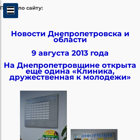
Поиск по сайту:
Новости Днепропетровска и
области
9 августа 2013 года
На Днепропетровщине открыта
еще одина «Клиника,
дружественная к молодежи»