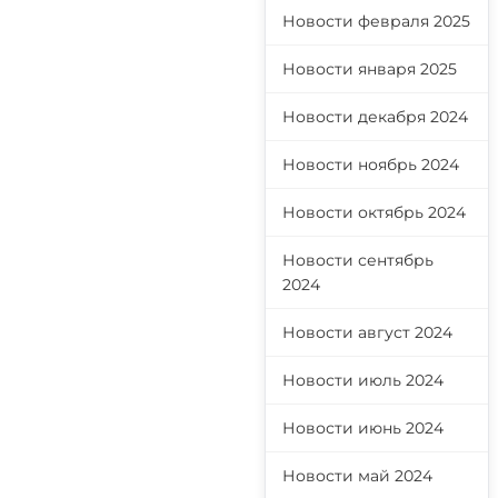
Новости февраля 2025
Новости января 2025
Новости декабря 2024
Новости ноябрь 2024
Новости октябрь 2024
Новости сентябрь
2024
Новости август 2024
Новости июль 2024
Новости июнь 2024
Новости май 2024