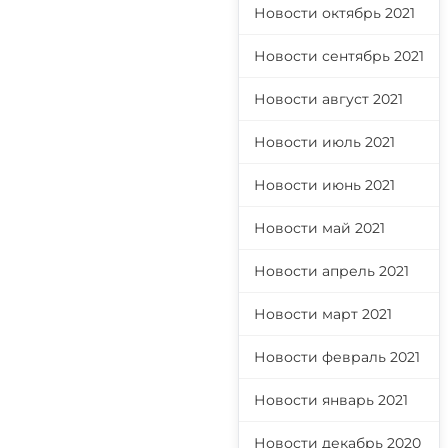
Новости октябрь 2021
Новости сентябрь 2021
Новости август 2021
Новости июль 2021
Новости июнь 2021
Новости май 2021
Новости апрель 2021
Новости март 2021
Новости февраль 2021
Новости январь 2021
Новости декабрь 2020