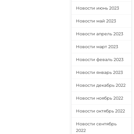
Новости июнь 2023
Новости май 2023
Новости апрель 2023
Новости март 2023
Новости феваль 2023
Новости январь 2023
Новости декабрь 2022
Новости ноябрь 2022
Новости октябрь 2022
Новости сентябрь
2022