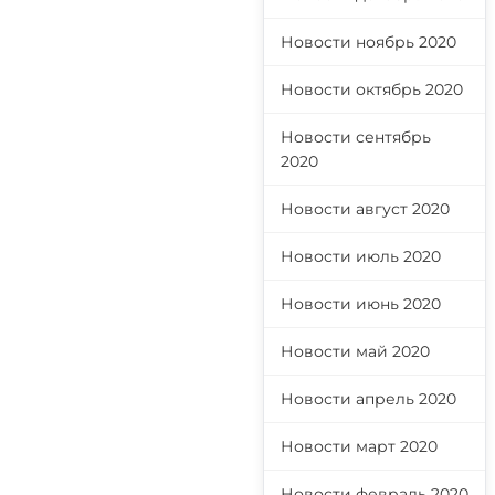
Новости ноябрь 2020
Новости октябрь 2020
Новости сентябрь
2020
Новости август 2020
Новости июль 2020
Новости июнь 2020
Новости май 2020
Новости апрель 2020
Новости март 2020
Новости февраль 2020