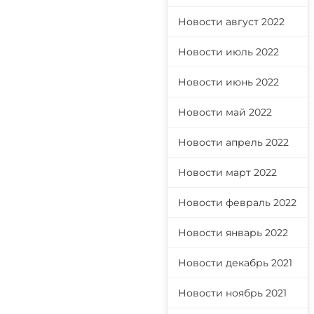
Новости август 2022
Новости июль 2022
Новости июнь 2022
Новости май 2022
Новости апрель 2022
Новости март 2022
Новости февраль 2022
Новости январь 2022
Новости декабрь 2021
Новости ноябрь 2021