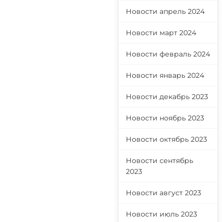
Новости апрель 2024
Новости март 2024
Новости февраль 2024
Новости январь 2024
Новости декабрь 2023
Новости ноябрь 2023
Новости октябрь 2023
Новости сентябрь
2023
Новости август 2023
Новости июль 2023