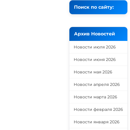
Поиск по сайту:
Архив Новостей
Новости июля 2026
Новости июня 2026
Новости мая 2026
Новости апреля 2026
Новости марта 2026
Новости февраля 2026
Новости января 2026