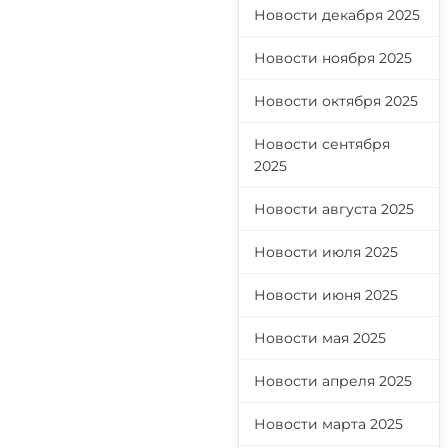
Новости декабря 2025
Новости ноября 2025
Новости октября 2025
Новости сентября
2025
Новости августа 2025
Новости июля 2025
Новости июня 2025
Новости мая 2025
Новости апреля 2025
Новости марта 2025