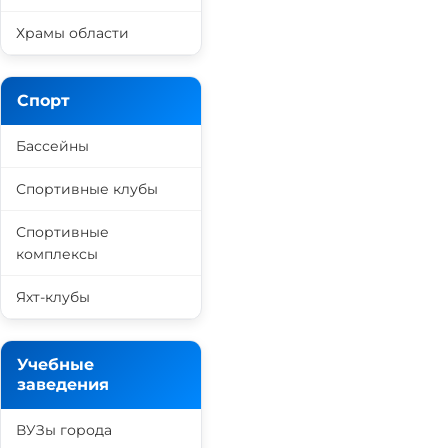
Храмы области
Спорт
Бассейны
Спортивные клубы
Спортивные
комплексы
Яхт-клубы
Учебные
заведения
ВУЗы города