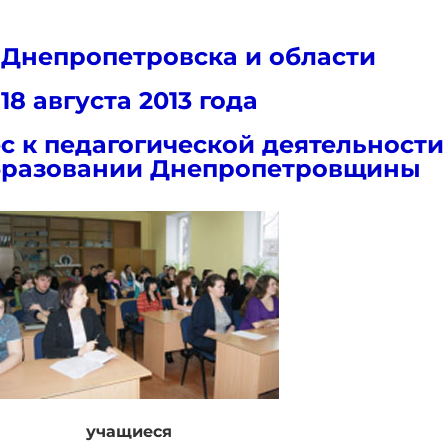
 Днепропетровска и области
18 августа 2013 года
ес к педагогической деятельности
бразовании Днепропетровщины
учащиеся