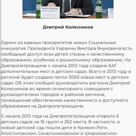
Дмитрий Колесников
Одним из важных приоритетов новых Социальных
инициатив Президента Украины Виктора Януковича есть
свободный доступ всех детей страны к качественному
образованию, особенно к дошкольному образованию. На
Днепропетровщине с начала 2013 года создано 647
дополнительных мест в детских садах. Всего в 2013 году в
регионе будет создано почти 3000 новых мест в детских
садах. Об этом сообщил руководитель региона Дмитрий
Колесников во время селекторного совещания с
руководителями городов и районов региона,
посвященная обеспечению качественного и доступного
образования на Днепропетровщине.
С начала 2013 года на Днепропетровщине открыто 6
детских садов на 16 групп и 262 места. В частности, в
новый детский сад пошли дети в Кривом Роге,
Апостоловском, Синельниковском и Широковском