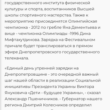
государственного института физической
культуры и спорта, воспитанников Высшей
школы спортивного мастерства. Также к
мероприятию присоединятся Олимпийская
чемпионка - 2012 по гребле Яна Дементьева и
вице - чемпионка Олимпиады -1996 Дина
Мифтахутдинова. Зарядка на Фестивальном
причале будет транслироваться в прямом
эфире Днепропетровского государственного
телеканала.
«Единый день утренней зарядки на
Днепропетровщине - это очередной важный
шаг нашей области в реализации Социальной
инициативы Президента Украины Виктора
Януковича «Дети - будущее Украины», - сказал
Александр Пшеничников. - Губернатор нашего
региона Дмитрий Колесников определил