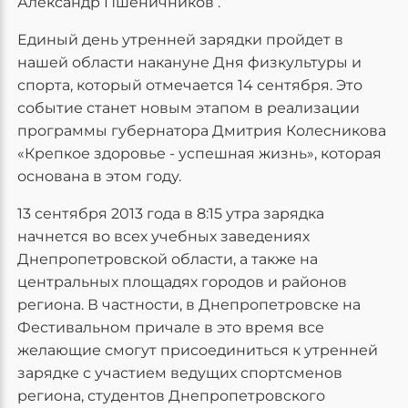
Александр Пшеничников .
Единый день утренней зарядки пройдет в
нашей области накануне Дня физкультуры и
спорта, который отмечается 14 сентября. Это
событие станет новым этапом в реализации
программы губернатора Дмитрия Колесникова
«Крепкое здоровье - успешная жизнь», которая
основана в этом году.
13 сентября 2013 года в 8:15 утра зарядка
начнется во всех учебных заведениях
Днепропетровской области, а также на
центральных площадях городов и районов
региона. В частности, в Днепропетровске на
Фестивальном причале в это время все
желающие смогут присоединиться к утренней
зарядке с участием ведущих спортсменов
региона, студентов Днепропетровского