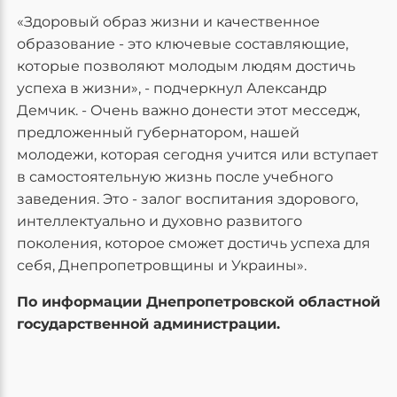
«Здоровый образ жизни и качественное
образование - это ключевые составляющие,
которые позволяют молодым людям достичь
успеха в жизни», - подчеркнул Александр
Демчик. - Очень важно донести этот месседж,
предложенный губернатором, нашей
молодежи, которая сегодня учится или вступает
в самостоятельную жизнь после учебного
заведения. Это - залог воспитания здорового,
интеллектуально и духовно развитого
поколения, которое сможет достичь успеха для
себя, Днепропетровщины и Украины».
По информации Днепропетровской областной
государственной администрации.