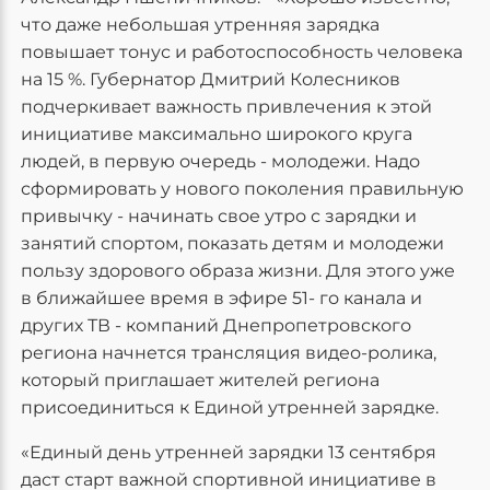
что даже небольшая утренняя зарядка
повышает тонус и работоспособность человека
на 15 %. Губернатор Дмитрий Колесников
подчеркивает важность привлечения к этой
инициативе максимально широкого круга
людей, в первую очередь - молодежи. Надо
сформировать у нового поколения правильную
привычку - начинать свое утро с зарядки и
занятий спортом, показать детям и молодежи
пользу здорового образа жизни. Для этого уже
в ближайшее время в эфире 51- го канала и
других ТВ - компаний Днепропетровского
региона начнется трансляция видео-ролика,
который приглашает жителей региона
присоединиться к Единой утренней зарядке.
«Единый день утренней зарядки 13 сентября
даст старт важной спортивной инициативе в