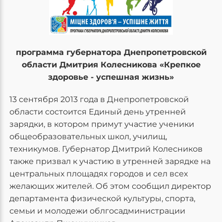
программа губернатора Днепропетровской
области Дмитрия Колесникова «Крепкое
здоровье - успешная жизнь»
13 сентября 2013 года в Днепропетровской
области состоится Единый день утренней
зарядки, в котором примут участие ученики
общеобразовательных школ, училищ,
техникумов. Губернатор Дмитрий Колесников
также призвал к участию в утренней зарядке на
центральных площадях городов и сел всех
желающих жителей. Об этом сообщил директор
департамента физической культуры, спорта,
семьи и молодежи облгосадминистрации