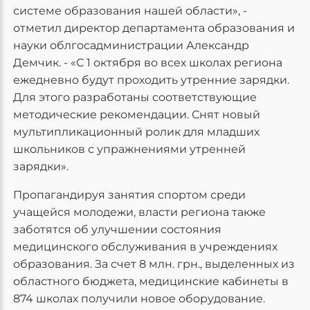
системе образования нашей области», -
отметил директор департамента образования и
науки облгосадминистрации Александр
Демчик. - «С 1 октября во всех школах региона
ежедневно будут проходить утренние зарядки.
Для этого разработаны соответствующие
методические рекомендации. Снят новый
мультипликационный ролик для младших
школьников с упражнениями утренней
зарядки».
Пропагандируя занятия спортом среди
учащейся молодежи, власти региона также
заботятся об улучшении состояния
медицинского обслуживания в учреждениях
образования. За счет 8 млн. грн., выделенных из
областного бюджета, медицинские кабинеты в
874 школах получили новое оборудование.