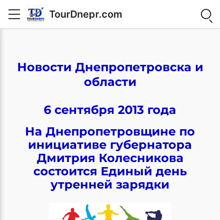
TourDnepr.com
Новости Днепропетровска и
области
6 сентября 2013 года
На Днепропетровщине по
инициативе губернатора
Дмитрия Колесникова
состоится Единый день
утренней зарядки