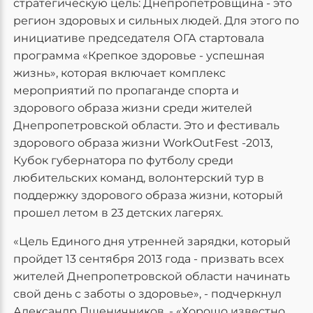
стратегическую цель: Днепропетровщина - это
регион здоровых и сильных людей. Для этого по
инициативе председателя ОГА стартовала
программа «Крепкое здоровье - успешная
жизнь», которая включает комплекс
мероприятий по пропаганде спорта и
здорового образа жизни среди жителей
Днепропетровской области. Это и фестиваль
здорового образа жизни WorkOutFest -2013,
Кубок губернатора по футболу среди
любительских команд, волонтерский тур в
поддержку здорового образа жизни, который
прошел летом в 23 детских лагерях.
«Цель Единого дня утренней зарядки, который
пройдет 13 сентября 2013 года - призвать всех
жителей Днепропетровской области начинать
свой день с заботы о здоровье», - подчеркнул
Александр Пшеничников. - «Хорошо известно,