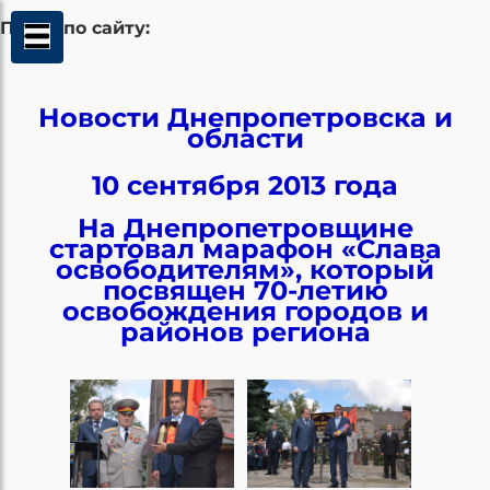
Поиск по сайту:
Новости Днепропетровска и
области
10 сентября 2013 года
На Днепропетровщине
стартовал марафон «Слава
освободителям», который
посвящен 70-летию
освобождения городов и
районов региона