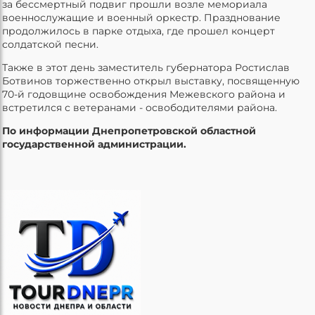
за бессмертный подвиг прошли возле мемориала
военнослужащие и военный оркестр. Празднование
продолжилось в парке отдыха, где прошел концерт
солдатской песни.
Также в этот день заместитель губернатора Ростислав
Ботвинов торжественно открыл выставку, посвященную
70-й годовщине освобождения Межевского района и
встретился с ветеранами - освободителями района.
По информации Днепропетровской областной
государственной администрации.