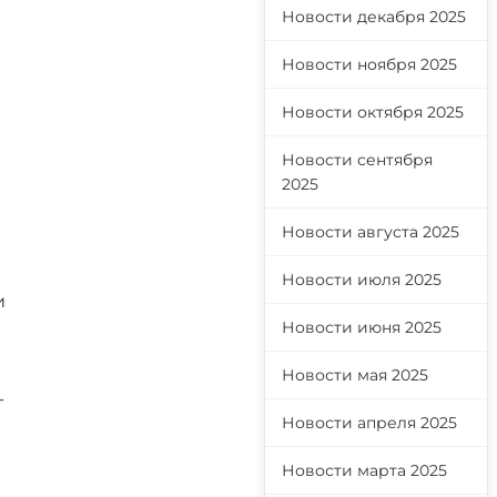
Новости декабря 2025
Новости ноября 2025
Новости октября 2025
Новости сентября
2025
Новости августа 2025
Новости июля 2025
и
Новости июня 2025
Новости мая 2025
-
Новости апреля 2025
Новости марта 2025