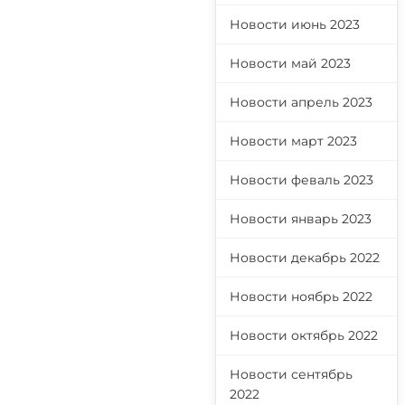
Новости июнь 2023
Новости май 2023
Новости апрель 2023
Новости март 2023
Новости феваль 2023
Новости январь 2023
Новости декабрь 2022
Новости ноябрь 2022
Новости октябрь 2022
Новости сентябрь
2022