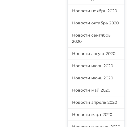
Новости ноябрь 2020
Новости октябрь 2020
Новости сентябрь
2020
Новости август 2020
Новости июль 2020
Новости июнь 2020
Новости май 2020
Новости апрель 2020
Новости март 2020
Новости февраль 2020