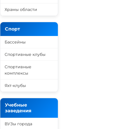
Храмы области
Спорт
Бассейны
Спортивные клубы
Спортивные
комплексы
Яхт-клубы
Учебные
заведения
ВУЗы города