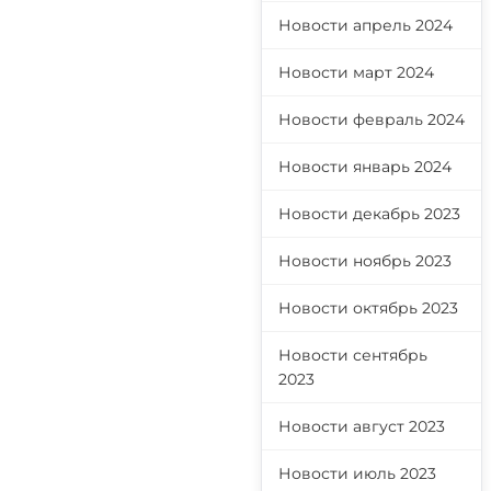
Новости апрель 2024
Новости март 2024
Новости февраль 2024
Новости январь 2024
Новости декабрь 2023
Новости ноябрь 2023
Новости октябрь 2023
Новости сентябрь
2023
Новости август 2023
Новости июль 2023