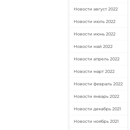
Новости август 2022
Новости июль 2022
Новости июнь 2022
Новости май 2022
Новости апрель 2022
Новости март 2022
Новости февраль 2022
Новости январь 2022
Новости декабрь 2021
Новости ноябрь 2021