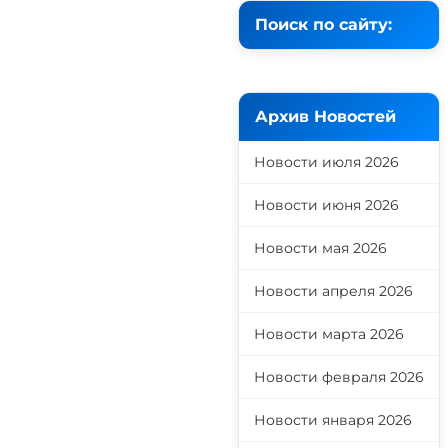
Поиск по сайту:
Архив Новостей
Новости июля 2026
о
Новости июня 2026
Новости мая 2026
Новости апреля 2026
Новости марта 2026
Новости февраля 2026
Новости января 2026