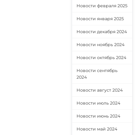
Новости февраля 2025
Новости января 2025
Новости декабря 2024
Новости ноябрь 2024
Новости октябрь 2024
Новости сентябрь
2024
Новости август 2024
Новости июль 2024
Новости июнь 2024
Новости май 2024