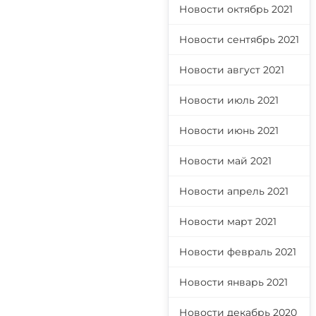
Новости октябрь 2021
Новости сентябрь 2021
Новости август 2021
Новости июль 2021
Новости июнь 2021
Новости май 2021
Новости апрель 2021
Новости март 2021
Новости февраль 2021
Новости январь 2021
Новости декабрь 2020