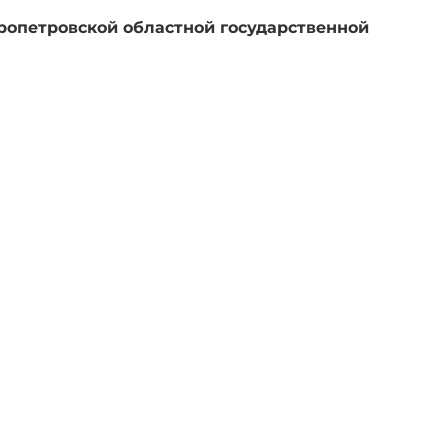
опетровской областной государственной