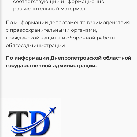
соответствующий информационно-
разъяснительный материал.
По информации департамента взаимодействия
с правоохранительными органами,
гражданской защиты и оборонной работы
облгосадминистрации
По информации Днепропетровской областной
государственной администрации.