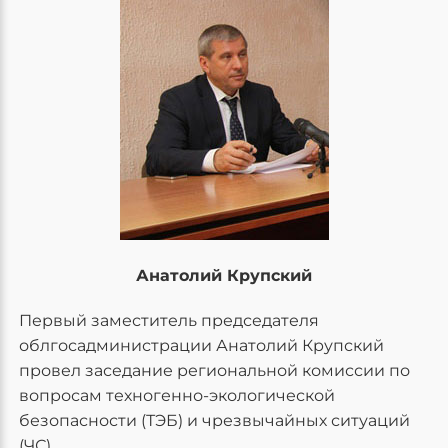
Анатолий Крупский
Первый заместитель председателя
облгосадминистрации Анатолий Крупский
провел заседание региональной комиссии по
вопросам техногенно-экологической
безопасности (ТЭБ) и чрезвычайных ситуаций
(ЧС).