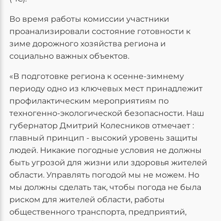
Во время работы комиссии участники
проанализировали состояние готовности к
зиме дорожного хозяйства региона и
социально важных объектов.
«В подготовке региона к осенне-зимнему
периоду одно из ключевых мест принадлежит
профилактическим мероприятиям по
техногенно-экологической безопасности. Наш
губернатор Дмитрий Колесников отмечает :
главный принцип - высокий уровень защиты
людей. Никакие погодные условия не должны
быть угрозой для жизни или здоровья жителей
области. Управлять погодой мы не можем. Но
мы должны сделать так, чтобы погода не была
риском для жителей области, работы
общественного транспорта, предприятий,