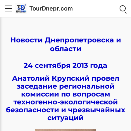
TourDnepr.com
Новости Днепропетровска и
области
24 сентября 2013 года
Анатолий Крупский провел
заседание региональной
комиссии по вопросам
техногенно-экологической
безопасности и чрезвычайных
ситуаций