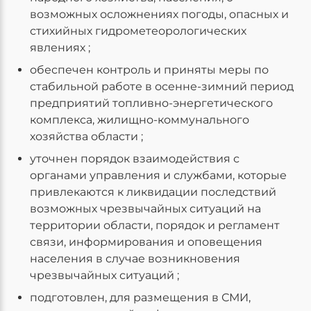
возможных осложнениях погоды, опасных и
стихийных гидрометеорологических
явлениях ;
обеспечен контроль и приняты меры по
стабильной работе в осенне-зимний период
предприятий топливно-энергетического
комплекса, жилищно-коммунального
хозяйства области ;
уточнен порядок взаимодействия с
органами управления и службами, которые
привлекаются к ликвидации последствий
возможных чрезвычайных ситуаций на
территории области, порядок и регламент
связи, информирования и оповещения
населения в случае возникновения
чрезвычайных ситуаций ;
подготовлен, для размещения в СМИ,