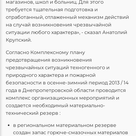
магазинов, школ и больниц. Для этого
требуется тщательная подготовка и
отработанный, отлаженный механизм действий
на случай возникновения чрезвычайной
ситуации любого характера», - сказал Анатолий
Крупский.
Согласно Комплексному плану
предотвращения возникновения
чрезвычайных ситуаций техногенного и
природного характера и пожарной
безопасности в осенне-зимний период 2013 / 14
года в Днепропетровской области проводится
комплекс организационных мероприятий и
создается необходимый материально-
технический резерв :
в региональном материальном резерве
создан запас горюче-смазочных материалов