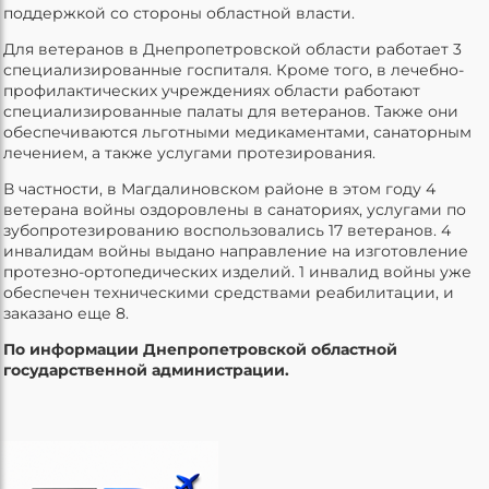
поддержкой со стороны областной власти.
Для ветеранов в Днепропетровской области работает 3
специализированные госпиталя. Кроме того, в лечебно-
профилактических учреждениях области работают
специализированные палаты для ветеранов. Также они
обеспечиваются льготными медикаментами, санаторным
лечением, а также услугами протезирования.
В частности, в Магдалиновском районе в этом году 4
ветерана войны оздоровлены в санаториях, услугами по
зубопротезированию воспользовались 17 ветеранов. 4
инвалидам войны выдано направление на изготовление
протезно-ортопедических изделий. 1 инвалид войны уже
обеспечен техническими средствами реабилитации, и
заказано еще 8.
По информации Днепропетровской областной
государственной администрации.