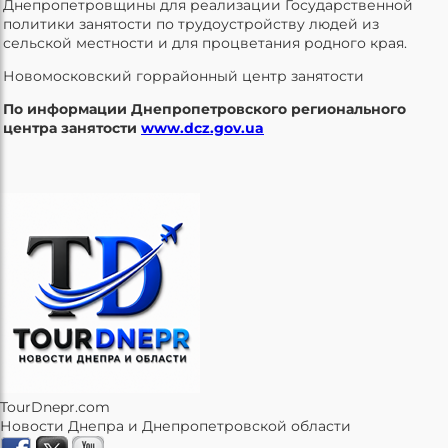
Днепропетровщины для реализации Государственной
политики занятости по трудоустройству людей из
сельской местности и для процветания родного края.
Новомосковский горрайонный центр занятости
По информации Днепропетровского регионального
центра занятости
www.dcz.gov.ua
TourDnepr.com
Новости Днепра и Днепропетровской области