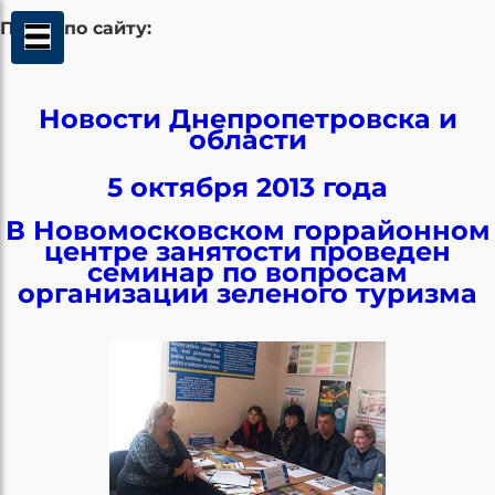
Поиск по сайту:
Новости Днепропетровска и
области
5 октября 2013 года
В Новомосковском горрайонном
центре занятости проведен
семинар по вопросам
организации зеленого туризма