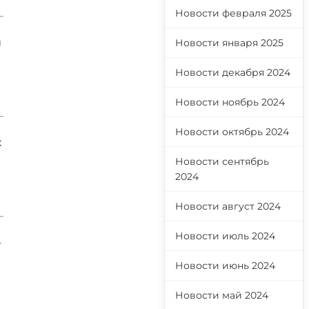
Новости февраля 2025
и
Новости января 2025
Новости декабря 2024
Новости ноябрь 2024
Новости октябрь 2024
х
Новости сентябрь
2024
Новости август 2024
Новости июль 2024
-
Новости июнь 2024
Новости май 2024