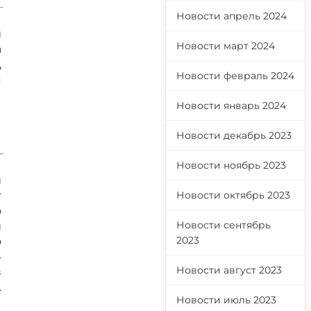
Новости апрель 2024
й
Новости март 2024
а
,
Новости февраль 2024
я
Новости январь 2024
Новости декабрь 2023
Новости ноябрь 2023
й
т
Новости октябрь 2023
о
Новости сентябрь
й
2023
о
4
Новости август 2023
в
.
Новости июль 2023
ы