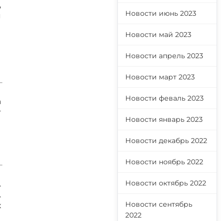
,
Новости июнь 2023
я
Новости май 2023
Новости апрель 2023
Новости март 2023
Новости феваль 2023
а
т
Новости январь 2023
Новости декабрь 2022
Новости ноябрь 2022
Новости октябрь 2022
.
.
Новости сентябрь
х
2022
ы