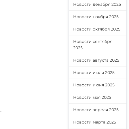
Новости декабря 2025
Новости ноября 2025
Новости октября 2025
Новости сентября
2025
Новости августа 2025
Новости июля 2025
Новости июня 2025
Новости мая 2025
Новости апреля 2025
Новости марта 2025