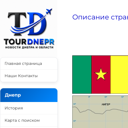
Описание стра
Главная страница
Наши Контакты
Днепр
История
Карта с поиском