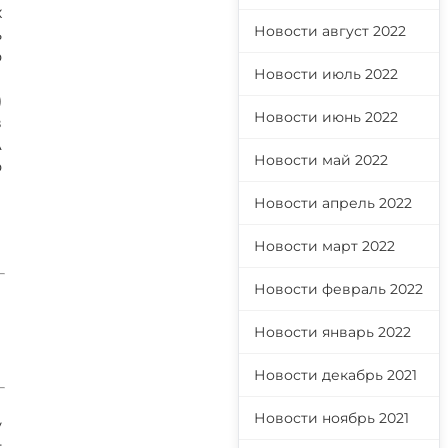
х
Новости август 2022
ь
о
Новости июль 2022
ы
)
Новости июнь 2022
в
А
Новости май 2022
о
Новости апрель 2022
Новости март 2022
Новости февраль 2022
Новости январь 2022
Новости декабрь 2021
Новости ноябрь 2021
у
т