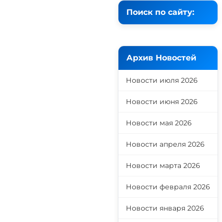
Поиск по сайту:
Архив Новостей
Новости июля 2026
Новости июня 2026
Новости мая 2026
Новости апреля 2026
Новости марта 2026
Новости февраля 2026
Новости января 2026