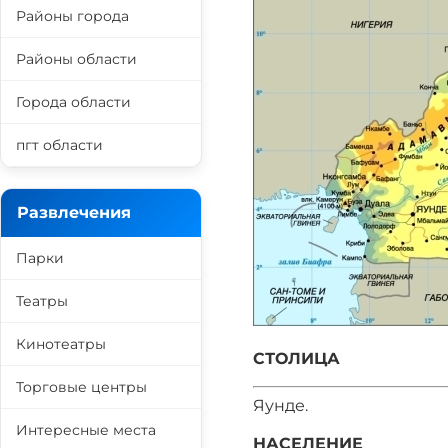
Районы города
Районы области
Города области
пгт области
Развлечения
Парки
Театры
Кинотеатры
СТОЛИЦА
Торговые центры
Яунде.
Интересные места
НАСЕЛЕНИЕ