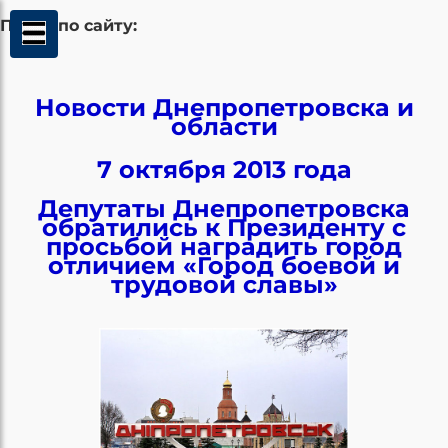
Поиск по сайту:
Новости Днепропетровска и
области
7 октября 2013 года
Депутаты Днепропетровска
обратились к Президенту с
просьбой наградить город
отличием «Город боевой и
трудовой славы»