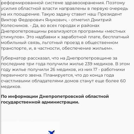
реформированной системе здравоохранения. Поэтому
усилия областной власти направлены в первую очередь
на их поощрение. Такую задачу ставит наш Президент
Виктор Федорович Янукович, - отметил Дмитрий
Колесников. - Да, во всех городах и районах
Днепропетровщины реализуются программы «местных
стимулов». Это надбавки к заработной плате, бесплатный
мобильный связь, льготный проезд в общественном
транспорте, и, в частности, обеспечение жильем».
Губернатор рассказал, что на Днепропетровщине за
последние три года получили жилье 239 медиков. В этом
году жилье получили 26 медиков, из них 17 - работники
первичного звена. Планируется, что до конца года
счастливыми обладателями домов станут еще более 60
медиков.
По информации Днепропетровской областной
государственной администрации.