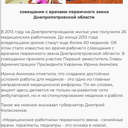
совещания с врачами первичного звена
Днепропетровской области
В 2013 году на Днепропетровщине жилье уже получили 26
медицинских работников. До конца 2013 года
владельцами домов станут еще более 60 медиков. Об
этом стало известно во время рабочего совещания с
врачами первичного звена Днепропетровской области. В
совещании приняла участие Первый заместитель Главы
Администрации Президента Украины Ирина Акимова.
Ирина Акимова отметила, что создание достойных
условий работы для медиков - это одно из главных
направлений медицинской реформы. По ее словам,
акцент здесь делается не только на развитие сети
амбулаторий, но и на стимулирование медиков к работе.
Такое же мнение высказал губернатор Дмитрий
Колесников.
«Медицинские работники первичного звена - семейные
врачи, терапевты, педиатры - это основа в новой,