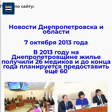
Поиск по сайту:
Новости Днепропетровска и
области
7 октября 2013 года
В 2013 году на
Днепропетровщине жилье
получили 26 медиков и до конца
года планируется предоставить
ещё 60