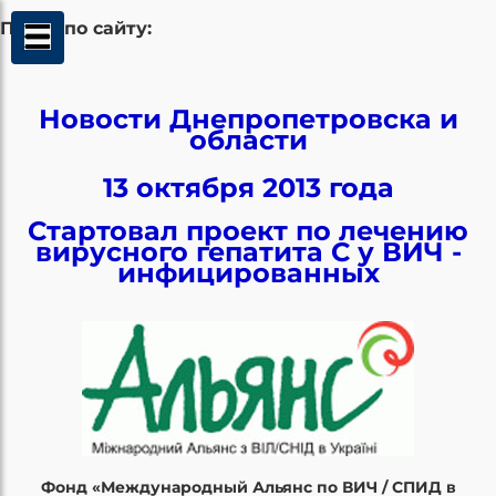
Поиск по сайту:
Новости Днепропетровска и
области
13 октября 2013 года
Стартовал проект по лечению
вирусного гепатита С у ВИЧ -
инфицированных
Фонд «Международный Альянс по ВИЧ / СПИД в