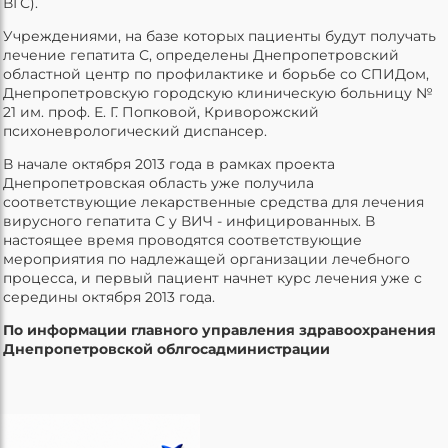
ВГС).
Учреждениями, на базе которых пациенты будут получать
лечение гепатита С, определены Днепропетровский
областной центр по профилактике и борьбе со СПИДом,
Днепропетровскую городскую клиническую больницу №
21 им. проф. Е. Г. Попковой, Криворожский
психоневрологический диспансер.
В начале октября 2013 года в рамках проекта
Днепропетровская область уже получила
соответствующие лекарственные средства для лечения
вирусного гепатита С у ВИЧ - инфицированных. В
настоящее время проводятся соответствующие
мероприятия по надлежащей организации лечебного
процесса, и первый пациент начнет курс лечения уже с
середины октября 2013 года.
По информации главного управления здравоохранения
Днепропетровской облгосадминистрации