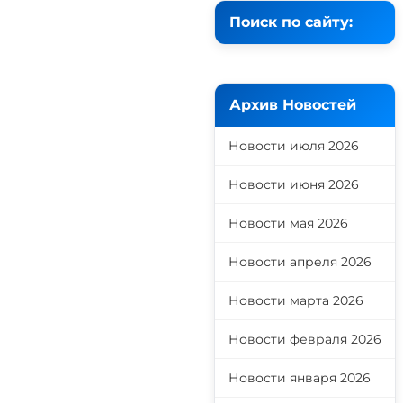
Поиск по сайту:
Архив Новостей
Новости июля 2026
Новости июня 2026
Новости мая 2026
Новости апреля 2026
Новости марта 2026
Новости февраля 2026
Новости января 2026