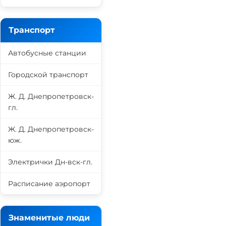
Транспорт
Автобусные станции
Городской транспорт
Ж. Д. Днепропетровск-
гл.
Ж. Д. Днепропетровск-
юж.
Электрички Дн-вск-гл.
Расписание аэропорт
Знаменитые люди