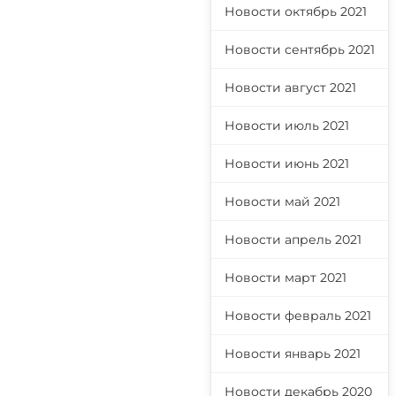
Новости октябрь 2021
Новости сентябрь 2021
Новости август 2021
Новости июль 2021
Новости июнь 2021
Новости май 2021
Новости апрель 2021
Новости март 2021
Новости февраль 2021
Новости январь 2021
Новости декабрь 2020