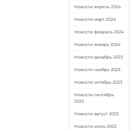
Новости апрель 2024
Новости март 2024
Новости февраль 2024
Новости январь 2024
Новости декабрь 2023
Новости ноябрь 2023
Новости октябрь 2023
Новости сентябрь
2023
Новости август 2023
Новости июль 2023