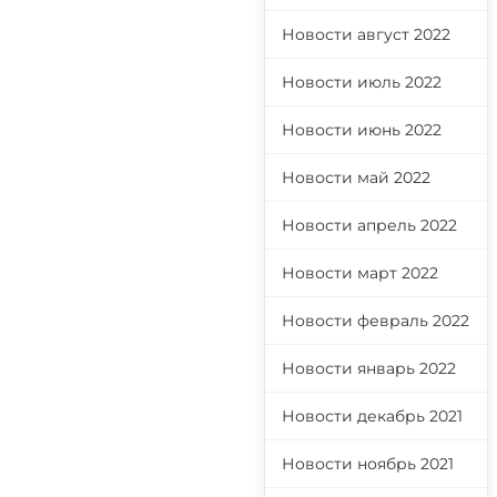
Новости август 2022
Новости июль 2022
Новости июнь 2022
Новости май 2022
Новости апрель 2022
Новости март 2022
Новости февраль 2022
Новости январь 2022
Новости декабрь 2021
Новости ноябрь 2021