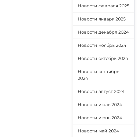
Новости февраля 2025
Новости января 2025
Новости декабря 2024
Новости ноябрь 2024
Новости октябрь 2024
Новости сентябрь
2024
Новости август 2024
Новости июль 2024
Новости июнь 2024
Новости май 2024