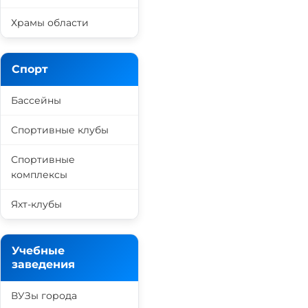
Храмы области
Спорт
Бассейны
Спортивные клубы
Спортивные
комплексы
Яхт-клубы
Учебные
заведения
ВУЗы города