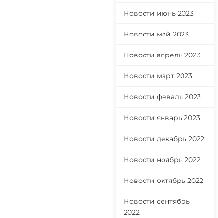
Новости июнь 2023
Новости май 2023
Новости апрель 2023
Новости март 2023
Новости феваль 2023
Новости январь 2023
Новости декабрь 2022
Новости ноябрь 2022
Новости октябрь 2022
Новости сентябрь
2022