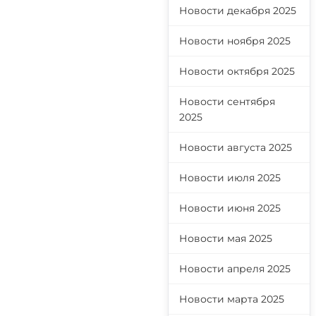
Новости декабря 2025
Новости ноября 2025
О
Новости октября 2025
Новости сентября
2025
Новости августа 2025
Новости июля 2025
Новости июня 2025
Новости мая 2025
Новости апреля 2025
Новости марта 2025