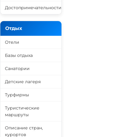
Достопримечательности
Отдых
Отели
Базы отдыха
Санатории
Детские лагеря
Турфирмы
Туристические
маршруты
Описание стран,
курортов