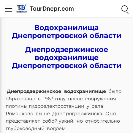
TourDnepr.com
Водохранилища
Днепропетровской области
Днепродзержинское
водохранилище
Днепропетровской области
Днепродзержинское водохранилище
было
образовано в 1963 году после сооружения
плотины гидроэлектростанции у села
Романково выше Днепродзержинска. Оно
представляет собой узкий, но относительно
глубоководный водоем.