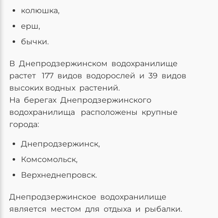
колюшка,
ерш,
бычки.
В Днепродзержинском водохранилище
растет 177 видов водорослей и 39 видов
высоких водных растений.
На берегах Днепродзержинского
водохранилища расположены крупные
города:
Днепродзержинск,
Комсомольск,
Верхнеднепровск.
Днепродзержинское водохранилище
является местом для отдыха и рыбалки.