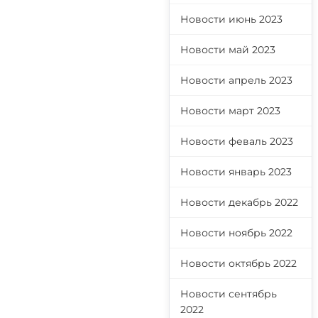
Новости июнь 2023
Новости май 2023
Новости апрель 2023
Новости март 2023
Новости феваль 2023
Новости январь 2023
Новости декабрь 2022
Новости ноябрь 2022
Новости октябрь 2022
Новости сентябрь
2022