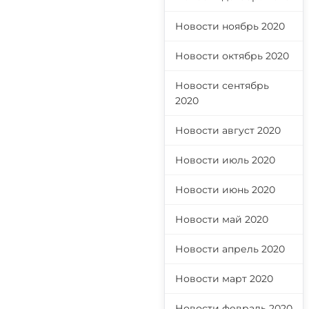
Новости ноябрь 2020
Новости октябрь 2020
Новости сентябрь
2020
Новости август 2020
Новости июль 2020
Новости июнь 2020
Новости май 2020
Новости апрель 2020
Новости март 2020
Новости февраль 2020