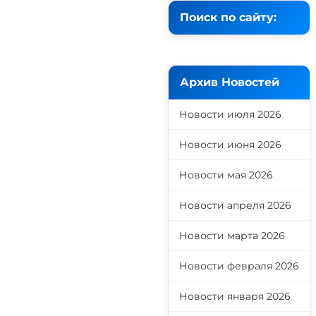
Поиск по сайту:
Архив Новостей
Новости июля 2026
Новости июня 2026
Новости мая 2026
Новости апреля 2026
Новости марта 2026
Новости февраля 2026
Новости января 2026