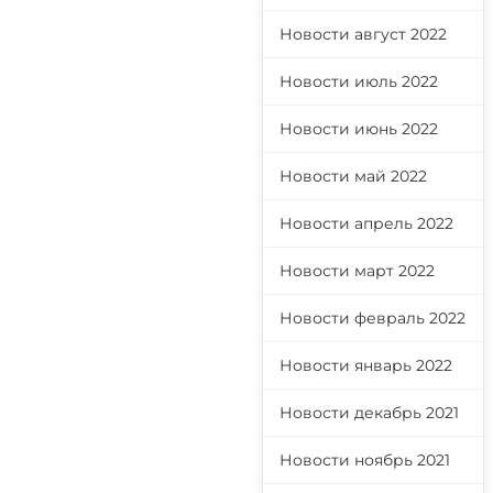
Новости август 2022
Новости июль 2022
Новости июнь 2022
Новости май 2022
Новости апрель 2022
Новости март 2022
Новости февраль 2022
Новости январь 2022
Новости декабрь 2021
Новости ноябрь 2021