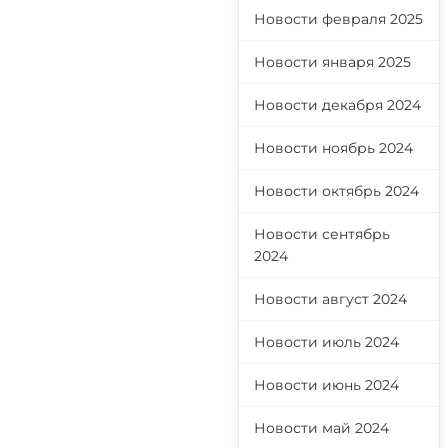
Новости февраля 2025
Новости января 2025
Новости декабря 2024
Новости ноябрь 2024
Новости октябрь 2024
Новости сентябрь
2024
Новости август 2024
Новости июль 2024
Новости июнь 2024
Новости май 2024