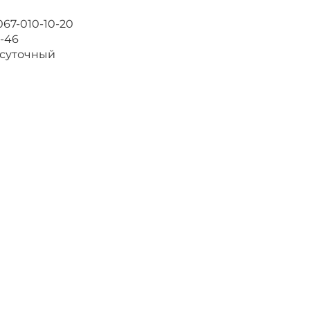
 067-010-10-20
-46
суточный