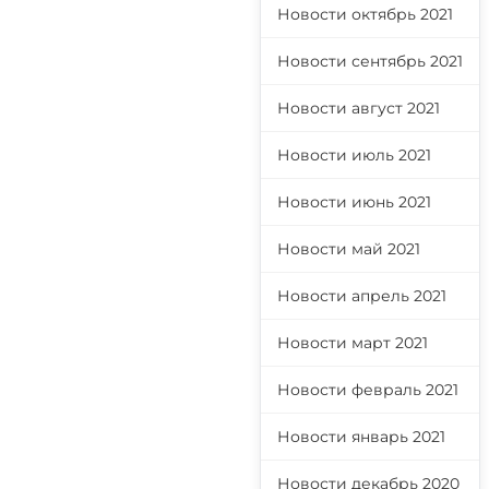
Новости октябрь 2021
Новости сентябрь 2021
Новости август 2021
Новости июль 2021
Новости июнь 2021
Новости май 2021
Новости апрель 2021
Новости март 2021
Новости февраль 2021
Новости январь 2021
Новости декабрь 2020