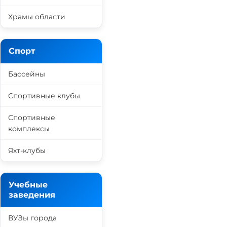
Храмы области
Спорт
Бассейны
Спортивные клубы
Спортивные
комплексы
Яхт-клубы
Учебные
заведения
ВУЗы города