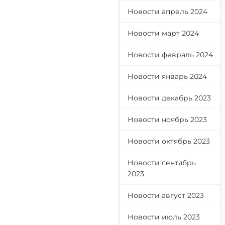
Новости апрель 2024
Новости март 2024
Новости февраль 2024
Новости январь 2024
Новости декабрь 2023
Новости ноябрь 2023
Новости октябрь 2023
Новости сентябрь
2023
Новости август 2023
Новости июль 2023