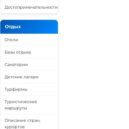
Достопримечательности
Отдых
Отели
Базы отдыха
Санатории
Детские лагеря
Турфирмы
Туристические
маршруты
Описание стран,
курортов