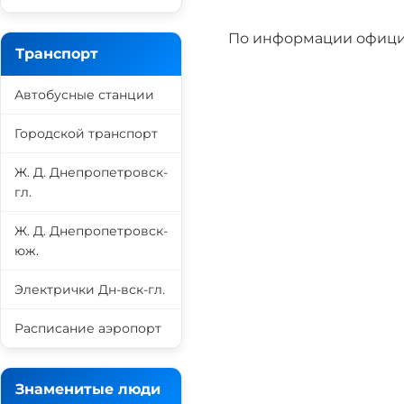
По информации офици
Транспорт
Автобусные станции
Городской транспорт
Ж. Д. Днепропетровск-
гл.
Ж. Д. Днепропетровск-
юж.
Электрички Дн-вск-гл.
Расписание аэропорт
Знаменитые люди