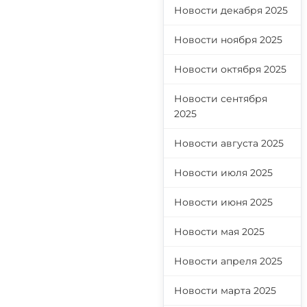
Новости декабря 2025
Новости ноября 2025
Новости октября 2025
Новости сентября
2025
Новости августа 2025
Новости июля 2025
Новости июня 2025
Новости мая 2025
Новости апреля 2025
Новости марта 2025