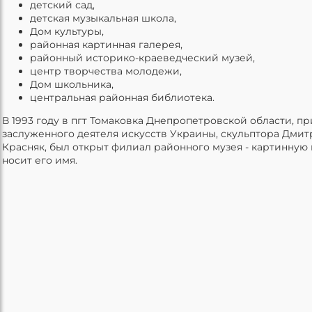
детский сад,
детская музыкальная школа,
Дом культуры,
районная картинная галерея,
районный историко-краеведческий музей,
центр творчества молодежи,
Дом школьника,
центральная районная библиотека.
В 1993 году в пгт Томаковка Днепропетровской области, п
заслуженного деятеля искусств Украины, скульптора Дми
Красняк, был открыт филиал районного музея - картинную
носит его имя.