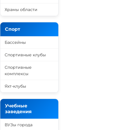
Храмы области
Спорт
Бассейны
Спортивные клубы
Спортивные
комплексы
Яхт-клубы
Учебные
заведения
ВУЗы города