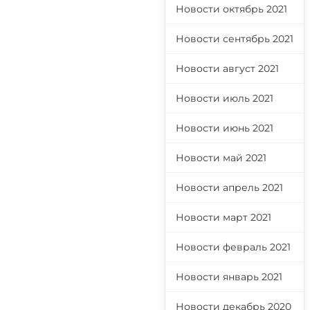
Новости октябрь 2021
Новости сентябрь 2021
Новости август 2021
Новости июль 2021
Новости июнь 2021
Новости май 2021
Новости апрель 2021
Новости март 2021
Новости февраль 2021
Новости январь 2021
Новости декабрь 2020