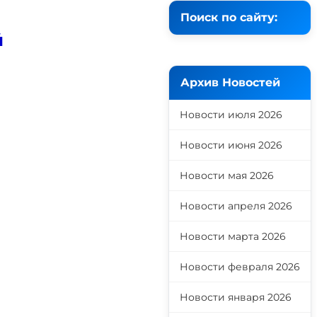
Поиск по сайту:
й
Архив Новостей
Новости июля 2026
Новости июня 2026
Новости мая 2026
Новости апреля 2026
Новости марта 2026
Новости февраля 2026
Новости января 2026