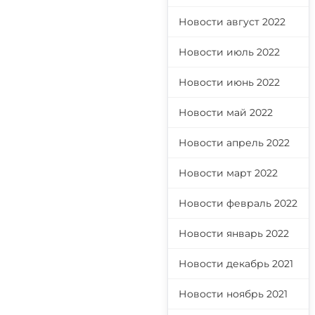
Новости август 2022
Новости июль 2022
Новости июнь 2022
Новости май 2022
Новости апрель 2022
Новости март 2022
Новости февраль 2022
Новости январь 2022
Новости декабрь 2021
Новости ноябрь 2021