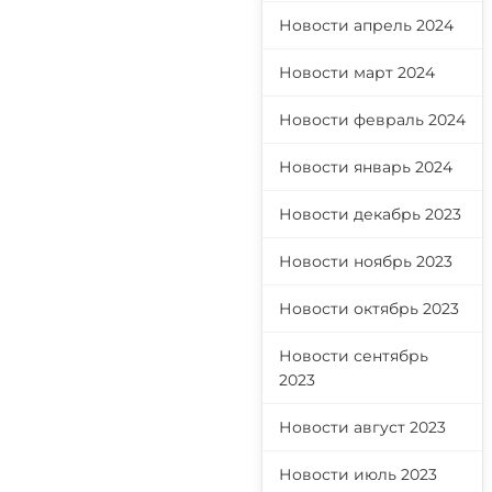
Новости апрель 2024
Новости март 2024
Новости февраль 2024
Новости январь 2024
Новости декабрь 2023
Новости ноябрь 2023
Новости октябрь 2023
Новости сентябрь
2023
Новости август 2023
Новости июль 2023