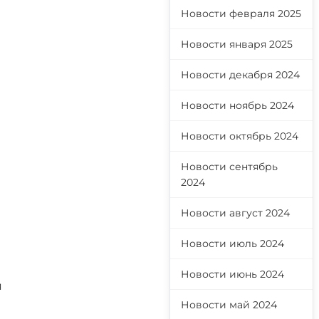
Новости февраля 2025
Новости января 2025
Новости декабря 2024
Новости ноябрь 2024
Новости октябрь 2024
Новости сентябрь
2024
Новости август 2024
Новости июль 2024
Новости июнь 2024
я
Новости май 2024