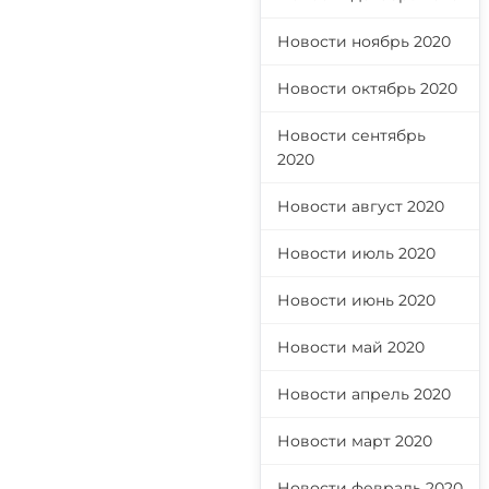
Новости ноябрь 2020
Новости октябрь 2020
Новости сентябрь
2020
Новости август 2020
Новости июль 2020
Новости июнь 2020
Новости май 2020
Новости апрель 2020
Новости март 2020
Новости февраль 2020