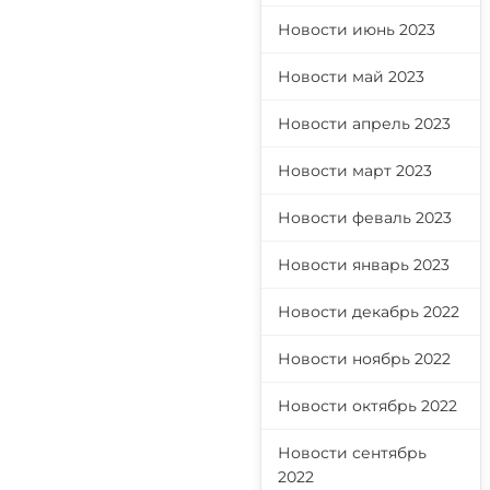
Новости июнь 2023
Новости май 2023
Новости апрель 2023
Новости март 2023
Новости феваль 2023
Новости январь 2023
Новости декабрь 2022
Новости ноябрь 2022
Новости октябрь 2022
Новости сентябрь
2022