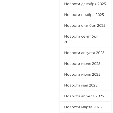
я
Новости декабря 2025
Новости ноября 2025
Новости октября 2025
Новости сентября
2025
я
Новости августа 2025
Новости июля 2025
Новости июня 2025
Новости мая 2025
Новости апреля 2025
я
Новости марта 2025