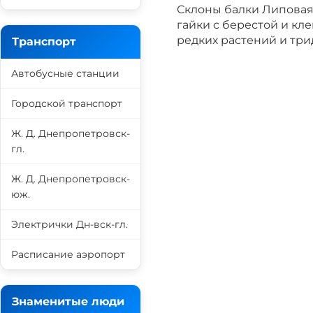
Склоны балки Липовая
гайки с берестой и кл
редких растений и три
Транспорт
Автобусные станции
Городской транспорт
Ж. Д. Днепропетровск-
гл.
Ж. Д. Днепропетровск-
юж.
Электрички Дн-вск-гл.
Расписание аэропорт
Знаменитые люди